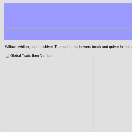
Willows whiten, aspens shiver. The sunbeam showers break and quiver in the stre