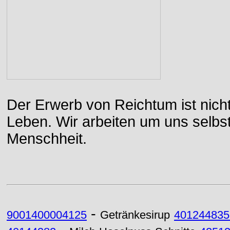
Der Erwerb von Reichtum ist nicht
Leben. Wir arbeiten um uns selbs
Menschheit.
-
9001400004125
Getränkesirup
401244835