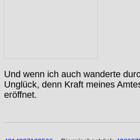
Und wenn ich auch wanderte durch
Unglück, denn Kraft meines Amtes
eröffnet.