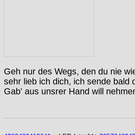
Geh nur des Wegs, den du nie wie
sehr lieb ich dich, ich sende bal
Gab' aus unsrer Hand will nehme