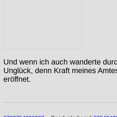
Und wenn ich auch wanderte durch
Unglück, denn Kraft meines Amtes
eröffnet.