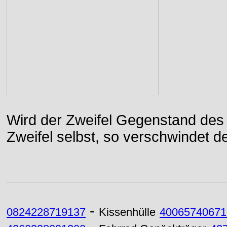
Wird der Zweifel Gegenstand des 
Zweifel selbst, so verschwindet de
-
0824228719137
Kissenhülle
40065740671