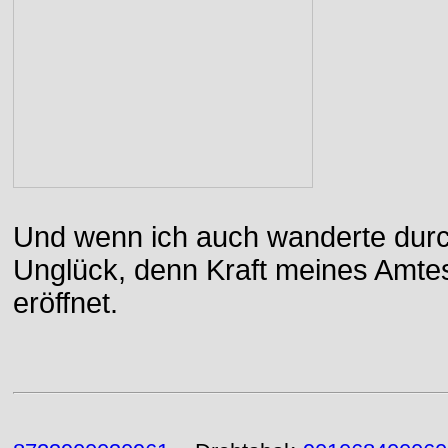
Und wenn ich auch wanderte durch
Unglück, denn Kraft meines Amtes
eröffnet.