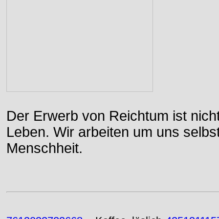
Der Erwerb von Reichtum ist nicht
Leben. Wir arbeiten um uns selbs
Menschheit.