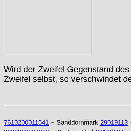
Wird der Zweifel Gegenstand des 
Zweifel selbst, so verschwindet de
-
7610200011541
Sanddornmark
29019113