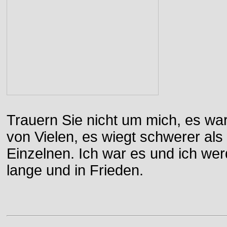
Trauern Sie nicht um mich, es wa
von Vielen, es wiegt schwerer al
Einzelnen. Ich war es und ich wer
lange und in Frieden.