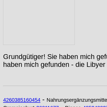
Grundgütiger! Sie haben mich gefu
haben mich gefunden - die Libyer 
-
4260385160454
Nahrungsergänzungsmitte