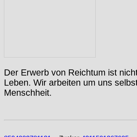
Der Erwerb von Reichtum ist nicht
Leben. Wir arbeiten um uns selbs
Menschheit.