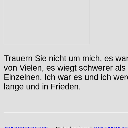
Trauern Sie nicht um mich, es wa
von Vielen, es wiegt schwerer al
Einzelnen. Ich war es und ich wer
lange und in Frieden.