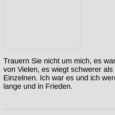
Trauern Sie nicht um mich, es wa
von Vielen, es wiegt schwerer al
Einzelnen. Ich war es und ich wer
lange und in Frieden.