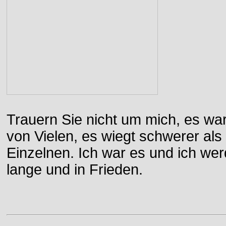
Trauern Sie nicht um mich, es wa
von Vielen, es wiegt schwerer al
Einzelnen. Ich war es und ich wer
lange und in Frieden.