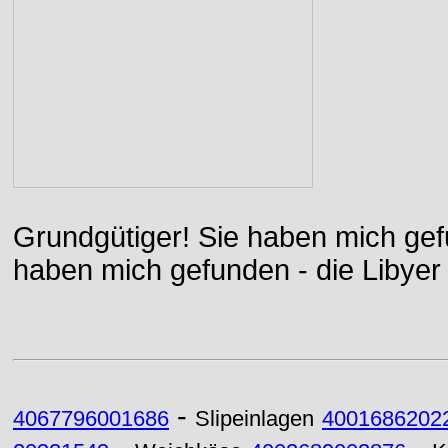
Grundgütiger! Sie haben mich gefu
haben mich gefunden - die Libyer 
-
4067796001686
Slipeinlagen
4001686202