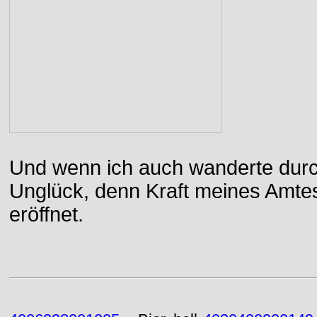
Und wenn ich auch wanderte durch
Unglück, denn Kraft meines Amtes
eröffnet.