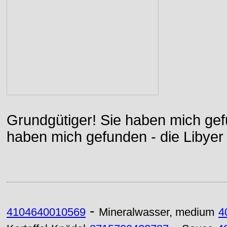
Grundgütiger! Sie haben mich gefu
haben mich gefunden - die Libyer 
-
4104640010569
Mineralwasser, medium
4