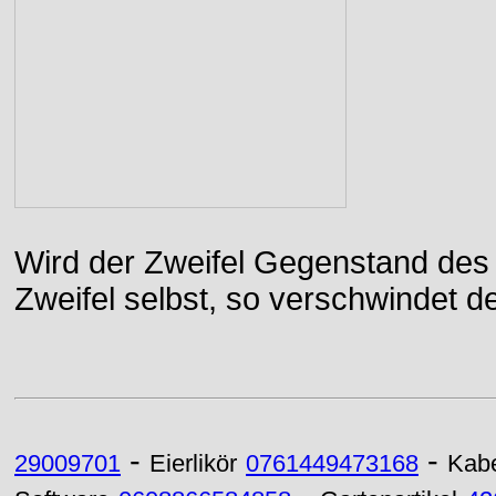
Wird der Zweifel Gegenstand des 
Zweifel selbst, so verschwindet de
-
-
29009701
Eierlikör
0761449473168
Kabe