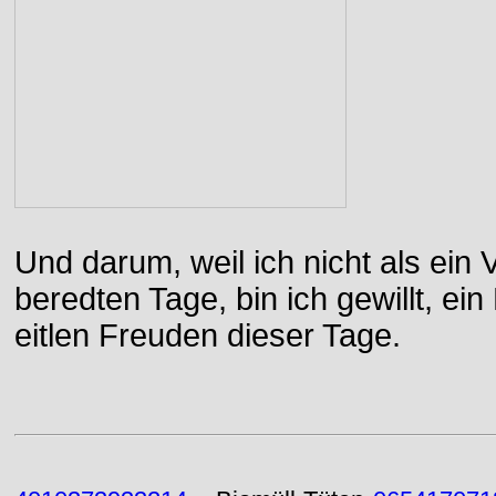
Und darum, weil ich nicht als ein 
beredten Tage, bin ich gewillt, e
eitlen Freuden dieser Tage.