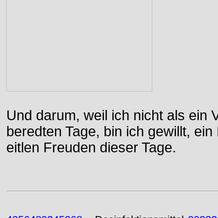
Und darum, weil ich nicht als ein 
beredten Tage, bin ich gewillt, e
eitlen Freuden dieser Tage.