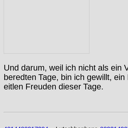
Und darum, weil ich nicht als ein 
beredten Tage, bin ich gewillt, e
eitlen Freuden dieser Tage.