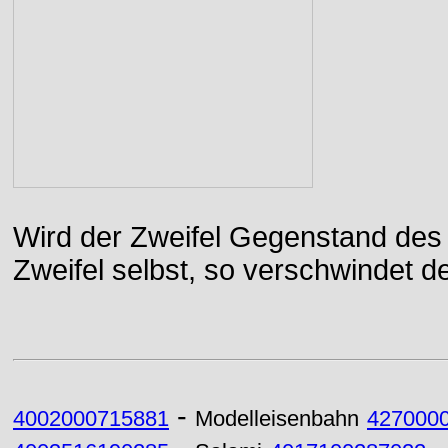
Wird der Zweifel Gegenstand des 
Zweifel selbst, so verschwindet de
-
4002000715881
Modelleisenbahn
427000