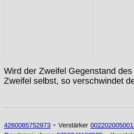
Wird der Zweifel Gegenstand des 
Zweifel selbst, so verschwindet de
-
4260085752973
Verstärker
002202005001