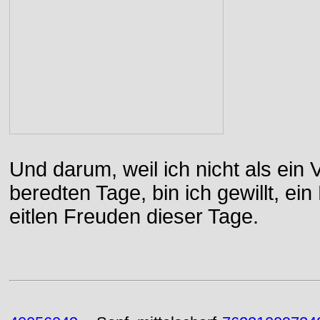
Und darum, weil ich nicht als ein 
beredten Tage, bin ich gewillt, e
eitlen Freuden dieser Tage.