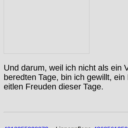
Und darum, weil ich nicht als ein 
beredten Tage, bin ich gewillt, e
eitlen Freuden dieser Tage.