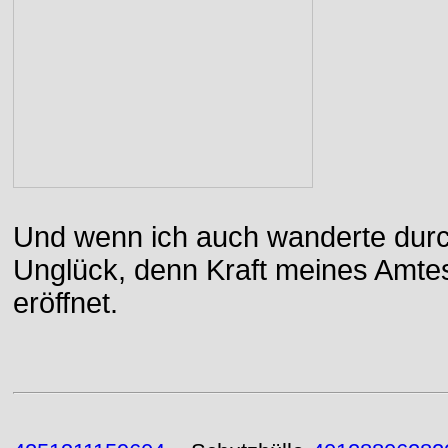
Und wenn ich auch wanderte durch
Unglück, denn Kraft meines Amtes
eröffnet.