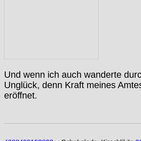
Und wenn ich auch wanderte durch
Unglück, denn Kraft meines Amtes
eröffnet.