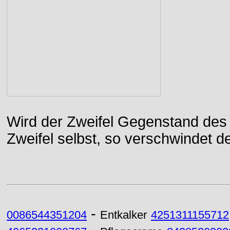
Wird der Zweifel Gegenstand des 
Zweifel selbst, so verschwindet de
-
0086544351204
Entkalker
4251311155712