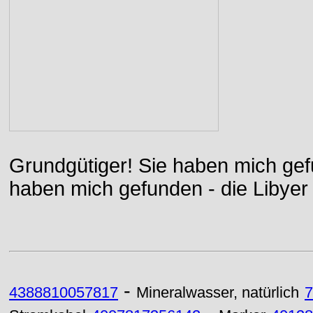
Grundgütiger! Sie haben mich gefu
haben mich gefunden - die Libyer 
-
4388810057817
Mineralwasser, natürlich
7