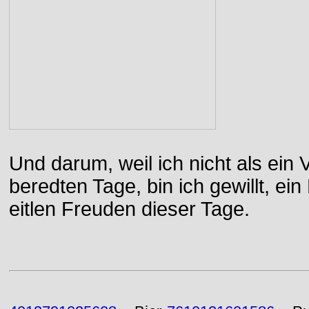
Und darum, weil ich nicht als ein 
beredten Tage, bin ich gewillt, e
eitlen Freuden dieser Tage.