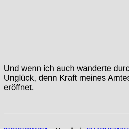
Und wenn ich auch wanderte durch
Unglück, denn Kraft meines Amtes
eröffnet.