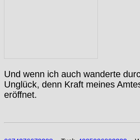
Und wenn ich auch wanderte durch
Unglück, denn Kraft meines Amtes
eröffnet.