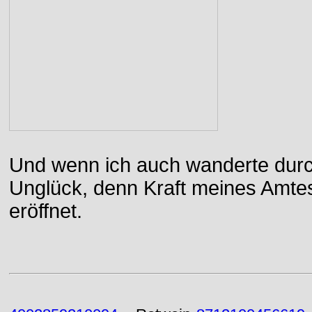
Und wenn ich auch wanderte durch
Unglück, denn Kraft meines Amtes
eröffnet.