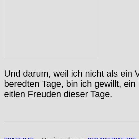
Und darum, weil ich nicht als ein 
beredten Tage, bin ich gewillt, e
eitlen Freuden dieser Tage.