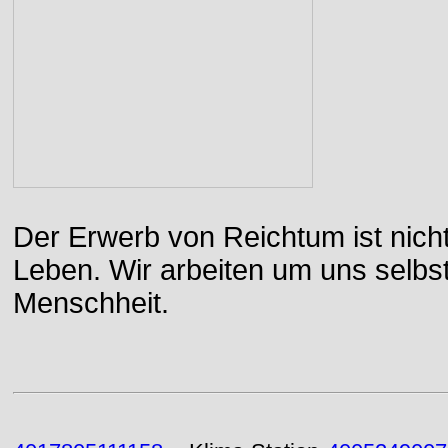
Der Erwerb von Reichtum ist nicht
Leben. Wir arbeiten um uns selbs
Menschheit.