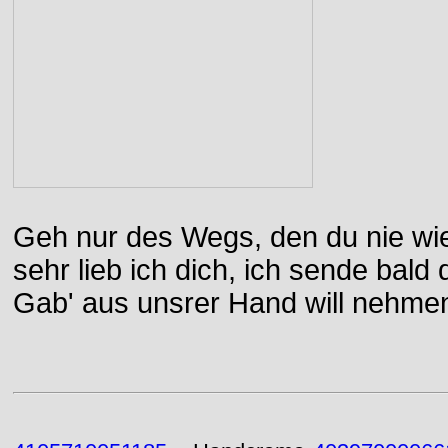
Geh nur des Wegs, den du nie wie
sehr lieb ich dich, ich sende bal
Gab' aus unsrer Hand will nehme