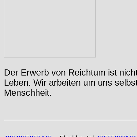
Der Erwerb von Reichtum ist nicht
Leben. Wir arbeiten um uns selbs
Menschheit.