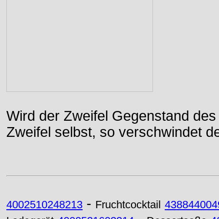
Wird der Zweifel Gegenstand des 
Zweifel selbst, so verschwindet de
-
4002510248213
Fruchtcocktail
438844004