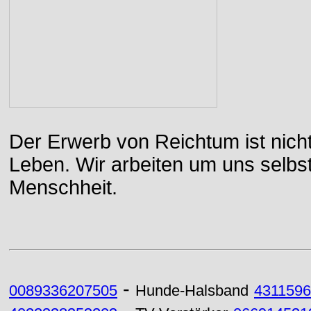
Der Erwerb von Reichtum ist nicht
Leben. Wir arbeiten um uns selbs
Menschheit.
-
0089336207505
Hunde-Halsband
431159