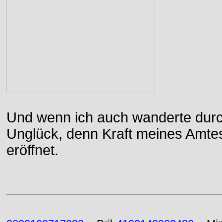
Und wenn ich auch wanderte durch
Unglück, denn Kraft meines Amtes
eröffnet.