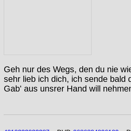
Geh nur des Wegs, den du nie wie
sehr lieb ich dich, ich sende bal
Gab' aus unsrer Hand will nehme