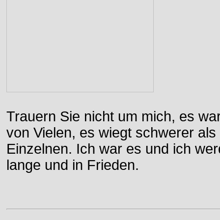
Trauern Sie nicht um mich, es wa
von Vielen, es wiegt schwerer al
Einzelnen. Ich war es und ich wer
lange und in Frieden.