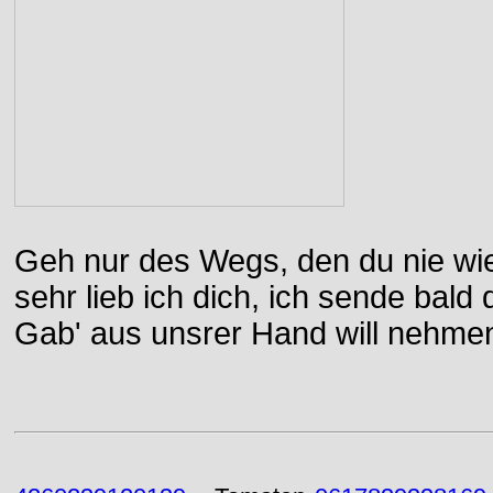
Geh nur des Wegs, den du nie wie
sehr lieb ich dich, ich sende bal
Gab' aus unsrer Hand will nehme