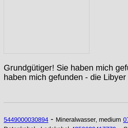
Grundgütiger! Sie haben mich gefu
haben mich gefunden - die Libyer 
-
5449000030894
Mineralwasser, medium
0