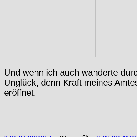
Und wenn ich auch wanderte durch
Unglück, denn Kraft meines Amtes
eröffnet.