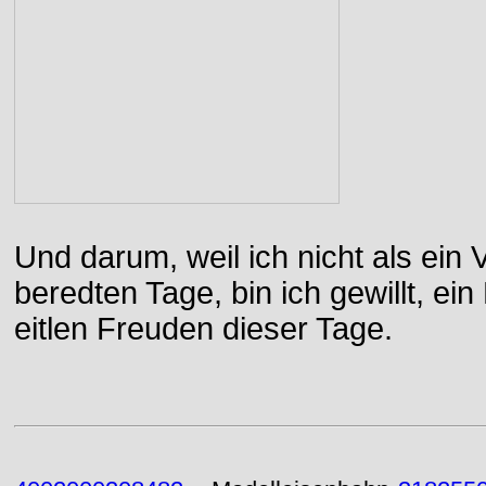
Und darum, weil ich nicht als ein 
beredten Tage, bin ich gewillt, e
eitlen Freuden dieser Tage.