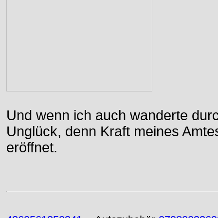
Und wenn ich auch wanderte durch
Unglück, denn Kraft meines Amtes
eröffnet.