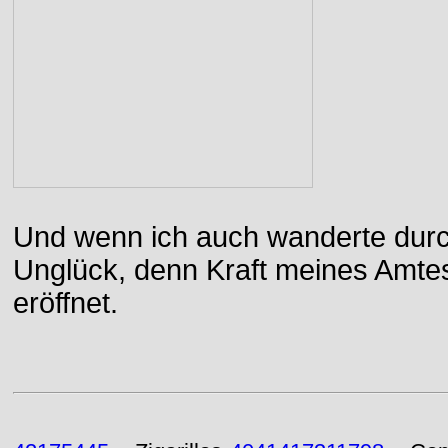
Und wenn ich auch wanderte durch
Unglück, denn Kraft meines Amtes
eröffnet.