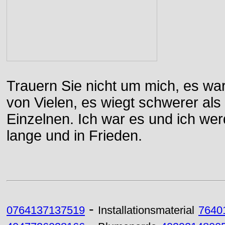
Trauern Sie nicht um mich, es wa
von Vielen, es wiegt schwerer al
Einzelnen. Ich war es und ich wer
lange und in Frieden.
-
0764137137519
Installationsmaterial
7640